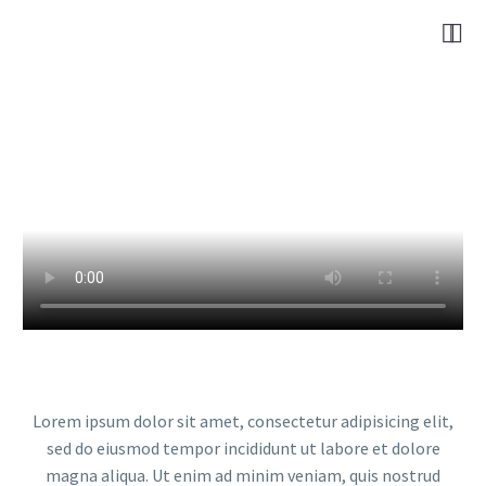


Lorem ipsum dolor sit amet, consectetur adipisicing elit,
sed do eiusmod tempor incididunt ut labore et dolore
magna aliqua. Ut enim ad minim veniam, quis nostrud