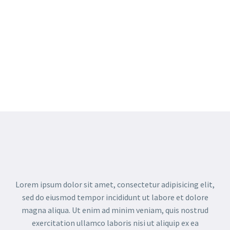
Lorem ipsum dolor sit amet, consectetur adipisicing elit,
sed do eiusmod tempor incididunt ut labore et dolore
magna aliqua. Ut enim ad minim veniam, quis nostrud
exercitation ullamco laboris nisi ut aliquip ex ea